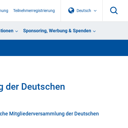
chung
Teilnehmerregistrierung
Deutsch
tionen
Sponsoring, Werbung & Spenden
g der Deutschen
liche Mitgliederversammlung der Deutschen