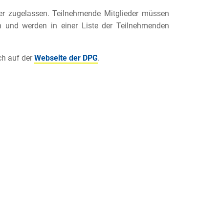
er zugelassen. Teilnehmende Mitglieder müssen
n und werden in einer Liste der Teilnehmenden
ch auf der
Webseite der DPG
.