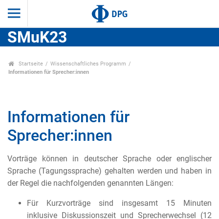
SMuK23
Startseite
Wissenschaftliches Programm
Informationen für Sprecher:innen
Informationen für
Sprecher:innen
Vorträge können in deutscher Sprache oder englischer
Sprache (Tagungssprache) gehalten werden und haben in
der Regel die nachfolgenden genannten Längen:
Für Kurzvorträge sind insgesamt 15 Minuten
inklusive Diskussionszeit und Sprecherwechsel (12