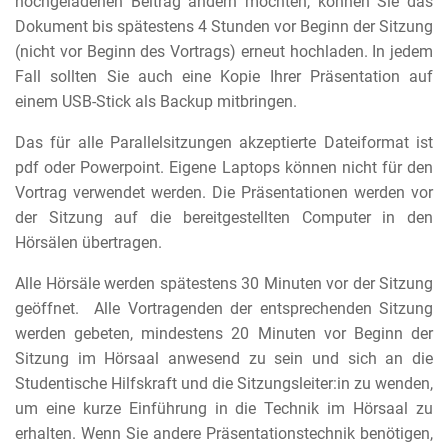
hochgeladenen Beitrag ändern möchten, können Sie das
Dokument bis spätestens 4 Stunden vor Beginn der Sitzung
(nicht vor Beginn des Vortrags) erneut hochladen. In jedem
Fall sollten Sie auch eine Kopie Ihrer Präsentation auf
einem USB-Stick als Backup mitbringen.
Das für alle Parallelsitzungen akzeptierte Dateiformat ist
pdf oder Powerpoint. Eigene Laptops können nicht für den
Vortrag verwendet werden. Die Präsentationen werden vor
der Sitzung auf die bereitgestellten Computer in den
Hörsälen übertragen.
Alle Hörsäle werden spätestens 30 Minuten vor der Sitzung
geöffnet. Alle Vortragenden der entsprechenden Sitzung
werden gebeten, mindestens 20 Minuten vor Beginn der
Sitzung im Hörsaal anwesend zu sein und sich an die
Studentische Hilfskraft und die Sitzungsleiter:in zu wenden,
um eine kurze Einführung in die Technik im Hörsaal zu
erhalten.
Wenn Sie andere Präsentationstechnik benötigen,