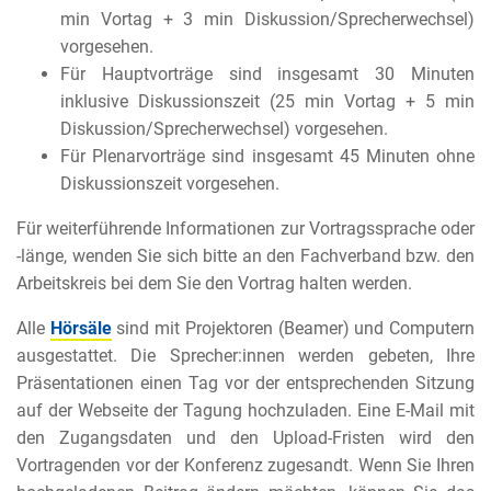
min Vortag + 3 min Diskussion/Sprecherwechsel)
vorgesehen.
Für Hauptvorträge sind insgesamt 30 Minuten
inklusive Diskussionszeit (25 min Vortag + 5 min
Diskussion/Sprecherwechsel) vorgesehen.
Für Plenarvorträge sind insgesamt 45 Minuten ohne
Diskussionszeit vorgesehen.
Für weiterführende Informationen zur Vortragssprache oder
-länge, wenden Sie sich bitte an den Fachverband bzw. den
Arbeitskreis bei dem Sie den Vortrag halten werden.
Alle
Hörsäle
sind mit Projektoren (Beamer) und Computern
ausgestattet. Die Sprecher:innen werden gebeten, Ihre
Präsentationen einen Tag vor der entsprechenden Sitzung
auf der Webseite der Tagung hochzuladen. Eine E-Mail mit
den Zugangsdaten und den Upload-Fristen wird den
Vortragenden vor der Konferenz zugesandt. Wenn Sie Ihren