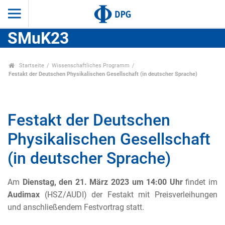
SMuK23
Startseite
Wissenschaftliches Programm
Festakt der Deutschen Physikalischen Gesellschaft (in deutscher Sprache)
Festakt der Deutschen
Physikalischen Gesellschaft
(in deutscher Sprache)
Am
Dienstag, den 21. März 2023 um 14:00 Uhr
findet im
Audimax
(HSZ/AUDI) der Festakt mit Preisverleihungen
und an
schließendem Festvortrag statt.