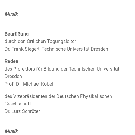
Musik
Begrüßung
durch den Örtlichen Tagungsleiter
Dr. Frank Siegert, Technische Universität Dresden
Reden
des Prorektors für Bildung der Technischen Universität
Dresden
Prof. Dr. Michael Kobel
des Vizepräsidenten der Deutschen Physikalischen
Gesellschaft
Dr. Lutz Schröter
Musik