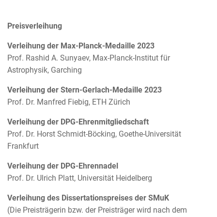
Preisverleihung
Verleihung der Max-Planck-Medaille 2023
Prof. Rashid A. Sunyaev, Max-Planck-Institut für
Astrophysik, Garching
Verleihung der Stern-Gerlach-Medaille 2023
Prof. Dr. Manfred Fiebig, ETH Zürich
Verleihung der DPG-Ehrenmitgliedschaft
Prof. Dr. Horst Schmidt-Böcking, Goethe-Universität
Frankfurt
Verleihung der DPG-Ehrennadel
Prof. Dr. Ulrich Platt, Universität Heidelberg
Verleihung des Dissertationspreises der SMuK
(Die Preisträgerin bzw. der Preisträger wird nach dem