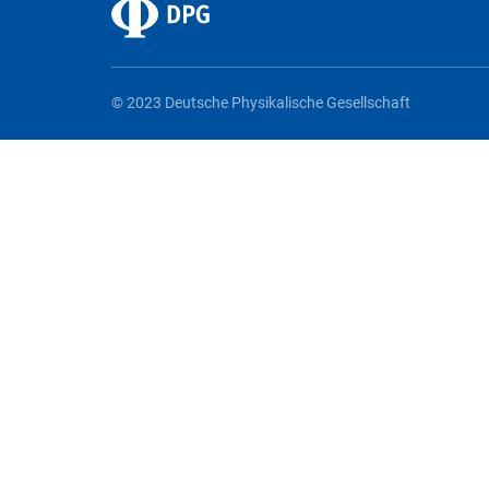
© 2023 Deutsche Physikalische Gesellschaft