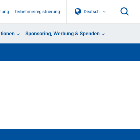
chung
Teilnehmerregistrierung
Deutsch
tionen
Sponsoring, Werbung & Spenden