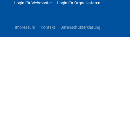
Login für Webmaster
Login für Organisatoren
Impressum
Kontakt
Datenschutzerklärung