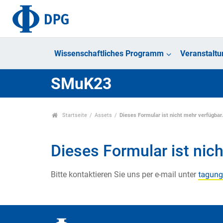
Wissenschaftliches Programm
Veranstalt
SMuK23
Startseite
Assets
Dieses Formular ist nicht mehr verfügbar
Dieses Formular ist nich
Bitte kontaktieren Sie uns per e-mail unter